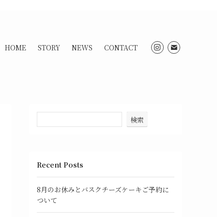
HOME
STORY
NEWS
CONTACT
検索
Recent Posts
8月のお休みとバスクチーズケーキご予約に
ついて