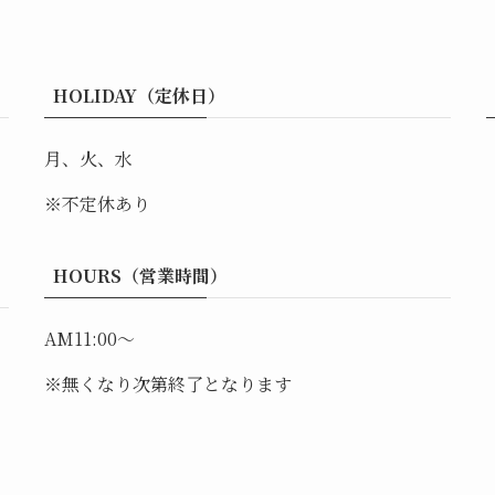
HOLIDAY（定休日）
月、火、水
※不定休あり
HOURS（営業時間）
AM11:00～
※無くなり次第終了となります