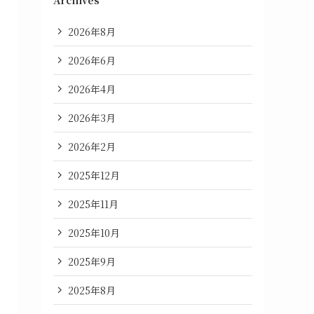
Archives
2026年8月
2026年6月
2026年4月
2026年3月
2026年2月
2025年12月
2025年11月
2025年10月
2025年9月
2025年8月