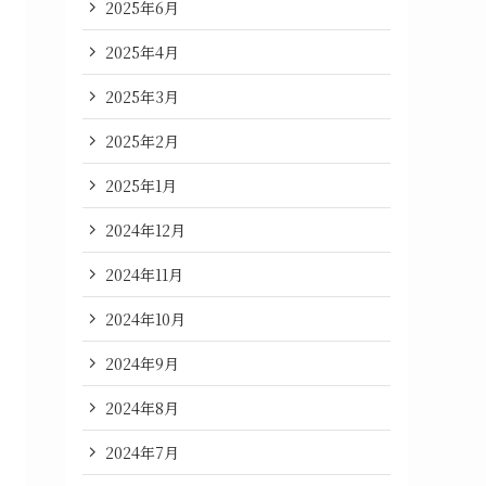
2025年6月
2025年4月
2025年3月
2025年2月
2025年1月
2024年12月
2024年11月
2024年10月
2024年9月
2024年8月
2024年7月