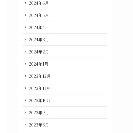
2024年6月
2024年5月
2024年4月
2024年3月
2024年2月
2024年1月
2023年12月
2023年11月
2023年10月
2023年9月
2023年8月