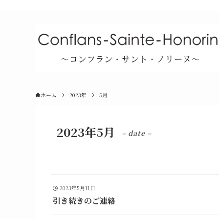
ホーム
2023年
5月
2023年5月
– date –
2023年5月11日
引き続きのご連絡