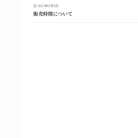
2023年5月1日
販売時間について