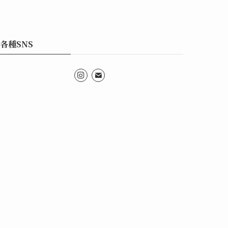
各種SNS