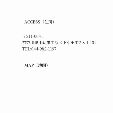
ACCESS（住所）
〒211-0041
神奈川県川崎市中原区下小田中2-8-1-101
TEL:044-982-1197
MAP（地図）