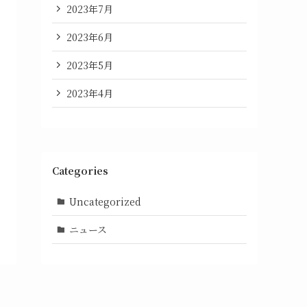
2023年7月
2023年6月
2023年5月
2023年4月
Categories
Uncategorized
ニュース