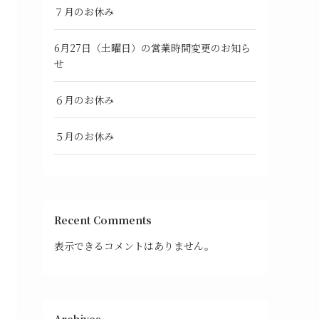
７月のお休み
6月27日（土曜日）の営業時間変更のお知ら
せ
６月のお休み
５月のお休み
Recent Comments
表示できるコメントはありません。