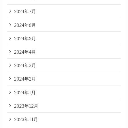
2024年7月
2024年6月
2024年5月
2024年4月
2024年3月
2024年2月
2024年1月
2023年12月
2023年11月