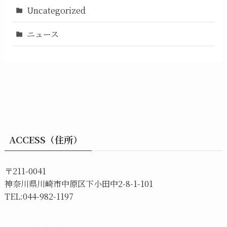
Uncategorized
ニュース
ACCESS（住所）
〒211-0041
神奈川県川崎市中原区下小田中2-8-1-101
TEL:044-982-1197