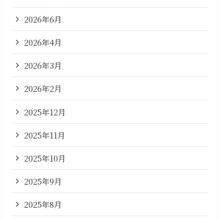
2026年6月
2026年4月
2026年3月
2026年2月
2025年12月
2025年11月
2025年10月
2025年9月
2025年8月