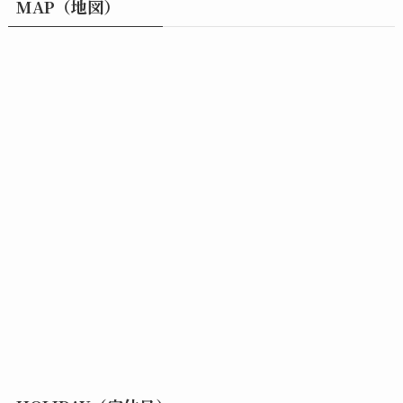
MAP（地図）