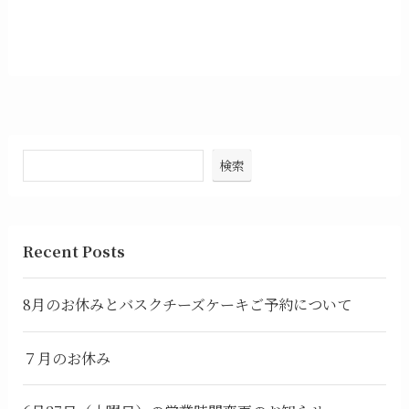
1
検索
Recent Posts
8月のお休みとバスクチーズケーキご予約について
７月のお休み