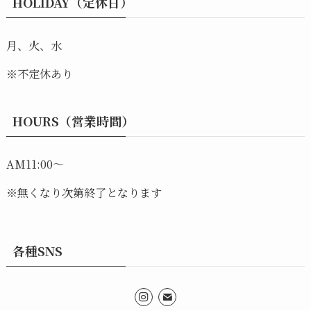
HOLIDAY（定休日）
月、火、水
※不定休あり
HOURS（営業時間）
AM11:00～
※無くなり次第終了となります
各種SNS