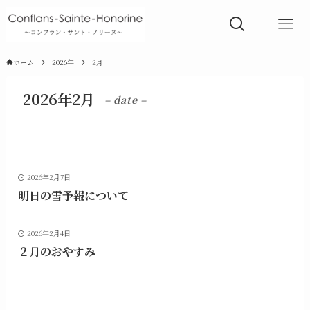
ホーム
2026年
2月
2026年2月
– date –
2026年2月7日
明日の雪予報について
2026年2月4日
２月のおやすみ