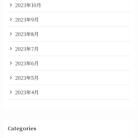
2023年10月
2023年9月
2023年8月
2023年7月
2023年6月
2023年5月
2023年4月
Categories