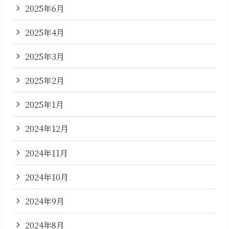
2025年6月
2025年4月
2025年3月
2025年2月
2025年1月
2024年12月
2024年11月
2024年10月
2024年9月
2024年8月