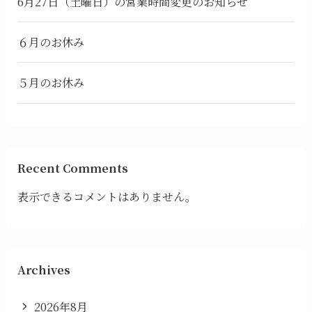
6月27日（土曜日）の営業時間変更のお知らせ
６月のお休み
５月のお休み
Recent Comments
表示できるコメントはありません。
Archives
2026年8月