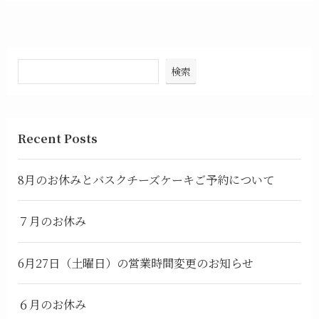
検索
Recent Posts
8月のお休みとバスクチーズケーキご予約について
７月のお休み
6月27日（土曜日）の営業時間変更のお知らせ
６月のお休み