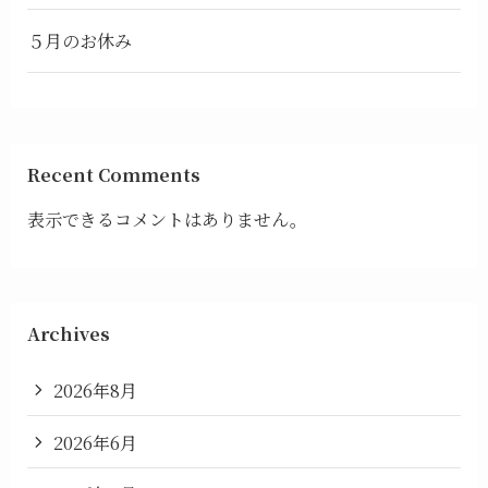
５月のお休み
Recent Comments
表示できるコメントはありません。
Archives
2026年8月
2026年6月