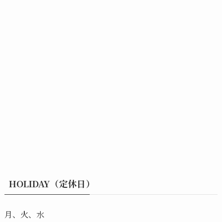
HOLIDAY（定休日）
月、火、水