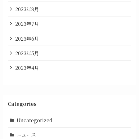
2023年8月
2023年7月
2023年6月
2023年5月
2023年4月
Categories
Uncategorized
ニュース