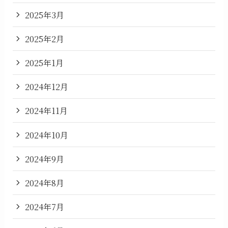
2025年3月
2025年2月
2025年1月
2024年12月
2024年11月
2024年10月
2024年9月
2024年8月
2024年7月