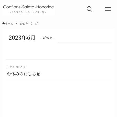
ホーム
2023年
6月
2023年6月
– date –
2023年6月6日
お休みのおしらせ
1