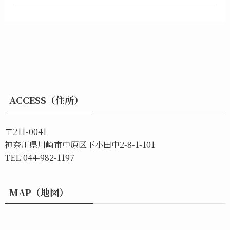
ACCESS（住所）
〒211-0041
神奈川県川崎市中原区下小田中2-8-1-101
TEL:044-982-1197
MAP（地図）