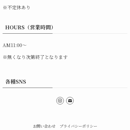
※不定休あり
HOURS（営業時間）
AM11:00～
※無くなり次第終了となります
各種SNS
お問い合わせ
プライバシーポリシー