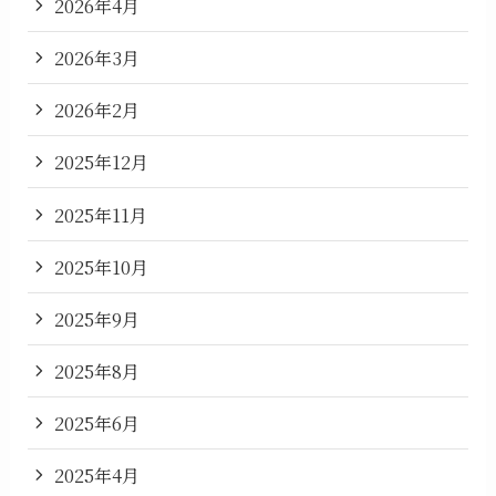
2026年4月
2026年3月
2026年2月
2025年12月
2025年11月
2025年10月
2025年9月
2025年8月
2025年6月
2025年4月