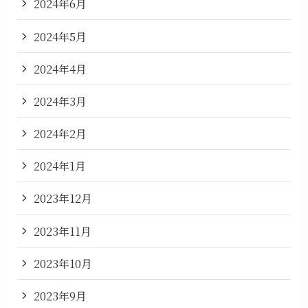
2024年6月
2024年5月
2024年4月
2024年3月
2024年2月
2024年1月
2023年12月
2023年11月
2023年10月
2023年9月