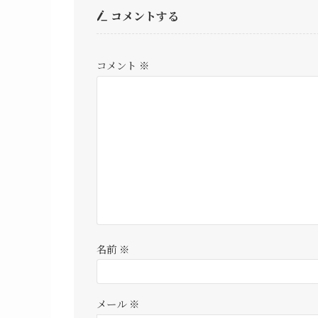
コメントする
コメント
※
名前
※
メール
※