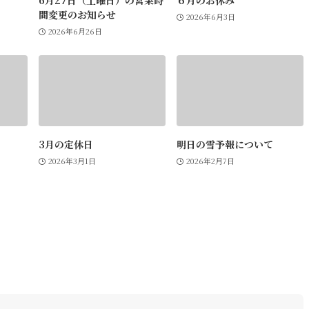
6月27日（土曜日）の営業時
６月のお休み
間変更のお知らせ
2026年6月3日
2026年6月26日
3月の定休日
明日の雪予報について
2026年3月1日
2026年2月7日