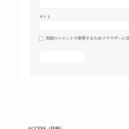
サイト
次回のコメントで使用するためブラウザーに
ACCESS（住所）