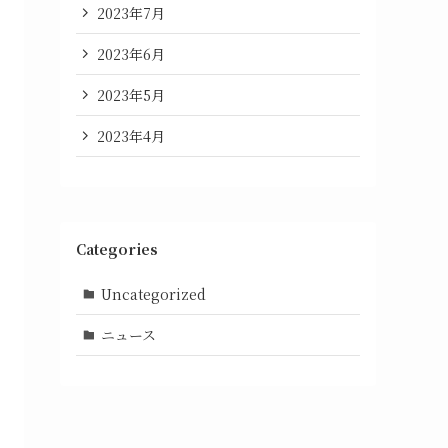
2023年7月
2023年6月
2023年5月
2023年4月
Categories
Uncategorized
ニュース