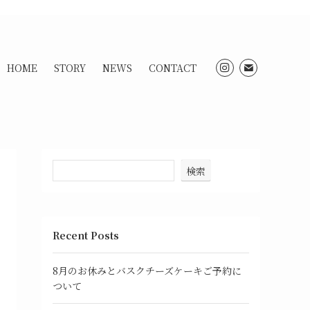
HOME
STORY
NEWS
CONTACT
検索
Recent Posts
8月のお休みとバスクチーズケーキご予約に
ついて