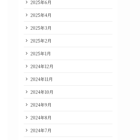
2025年6月
2025年4月
2025年3月
2025年2月
2025年1月
2024年12月
2024年11月
2024年10月
2024年9月
2024年8月
2024年7月