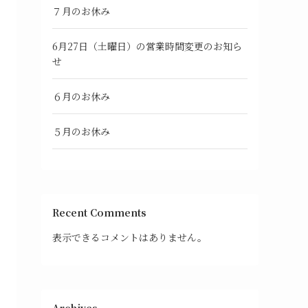
７月のお休み
6月27日（土曜日）の営業時間変更のお知ら
せ
６月のお休み
５月のお休み
Recent Comments
表示できるコメントはありません。