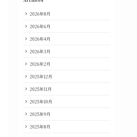
Archives
2026年8月
2026年6月
2026年4月
2026年3月
2026年2月
2025年12月
2025年11月
2025年10月
2025年9月
2025年8月