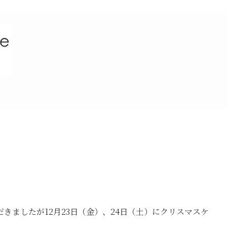
きましたが12月23日（金）、24日（土）にクリスマスケ