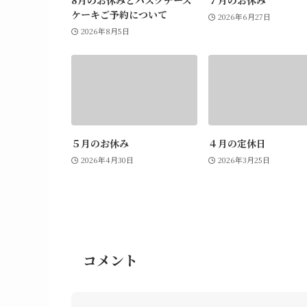
8月のお休みとバスクチーズ
７月のお休み
ケーキご予約について
2026年6月27日
2026年8月5日
５月のお休み
４月の定休日
2026年4月30日
2026年3月25日
コメント