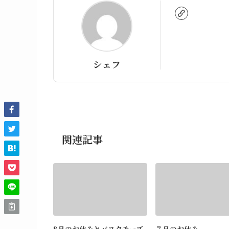
シェフ
関連記事