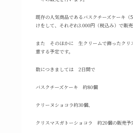
既存の人気商品であるバスクチーズケーキ（
けをして、それぞれ3.000円（税込み）で販
また そのほかに 生クリームで飾ったクリス
意する予定です。
数につきましては 2日間で
バスクチーズケーキ 約80個
テリーヌショコラ約30個、
クリスマスガトーショコラ 約20個の販売予