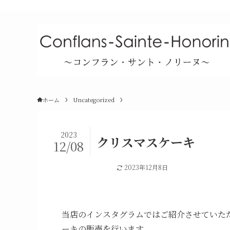
ホーム
Uncategorized
2023
クリスマスケーキ
12/08
Uncategorized
2023年12月8日
当店のインスタグラムではご紹介させていただ
ーキの販売を行います。