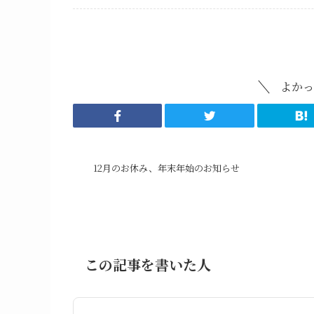
Uncategorized
よかっ
12月のお休み、年末年始のお知らせ
この記事を書いた人