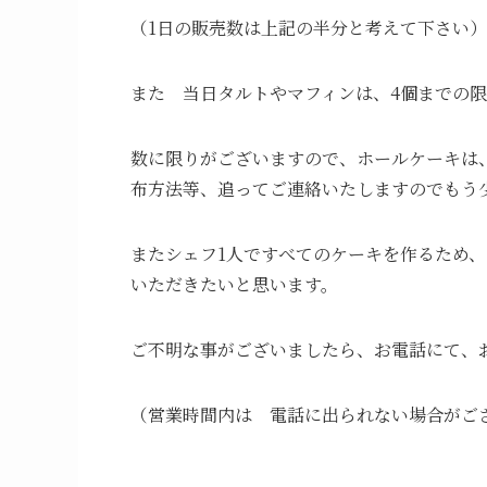
（1日の販売数は上記の半分と考えて下さい）
また 当日タルトやマフィンは、4個までの
数に限りがございますので、ホールケーキは
布方法等、追ってご連絡いたしますのでもう
またシェフ1人ですべてのケーキを作るため
いただきたいと思います。
ご不明な事がございましたら、お電話にて、
（営業時間内は 電話に出られない場合がご