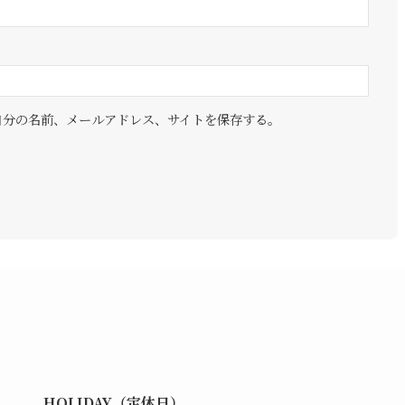
自分の名前、メールアドレス、サイトを保存する。
HOLIDAY（定休日）