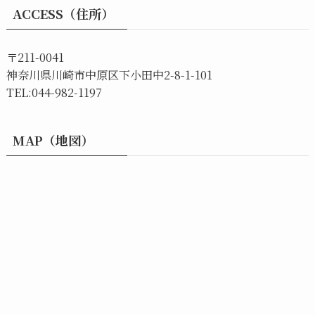
ACCESS（住所）
〒211-0041
神奈川県川崎市中原区下小田中2-8-1-101
TEL:044-982-1197
MAP（地図）