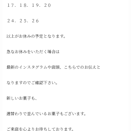
１７．１８．１９．２０
２４．２５．２６
以上がお休みの予定となります。
急なお休みをいただく場合は
最新のインスタグラムや店頭、こちらでのお伝えと
なりますのでご確認下さい。
新しいお菓子も、
週替わりで並んでいるお菓子もございます。
ご来店を心よりお待ちしております。