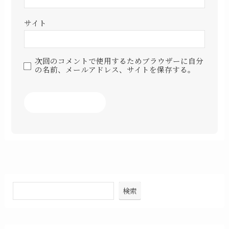
サイト
次回のコメントで使用するためブラウザーに自分
の名前、メールアドレス、サイトを保存する。
検索