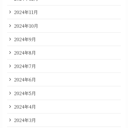
2024年11月
2024年10月
2024年9月
2024年8月
2024年7月
2024年6月
2024年5月
2024年4月
2024年3月