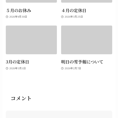
５月のお休み
４月の定休日
2026年4月30日
2026年3月25日
3月の定休日
明日の雪予報について
2026年3月1日
2026年2月7日
コメント