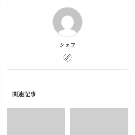
シェフ
関連記事