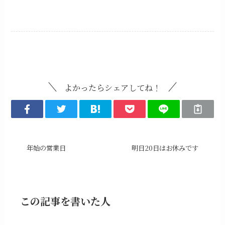
Uncategorized
よかったらシェアしてね！
年始の営業日
明日20日はお休みです
この記事を書いた人