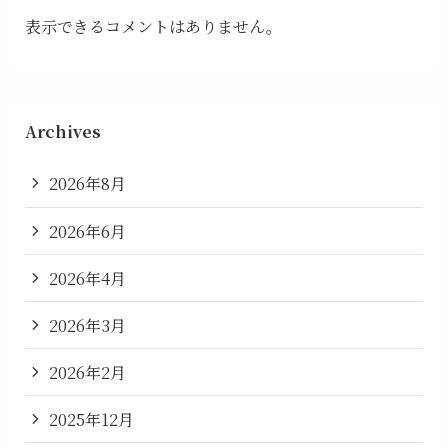
表示できるコメントはありません。
Archives
2026年8月
2026年6月
2026年4月
2026年3月
2026年2月
2025年12月