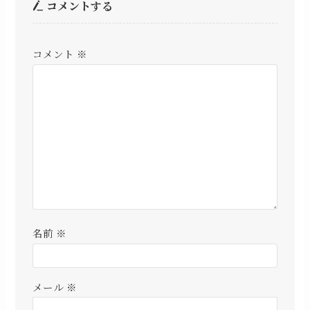
コメントする
コメント
※
名前
※
メール
※