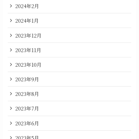
2024年2月
2024年1月
2023年12月
2023年11月
2023年10月
2023年9月
2023年8月
2023年7月
2023年6月
2023年5月