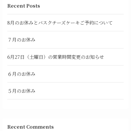
Recent Posts
8月のお休みとバスクチーズケーキご予約について
７月のお休み
6月27日（土曜日）の営業時間変更のお知らせ
６月のお休み
５月のお休み
Recent Comments