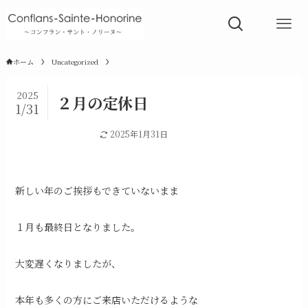
ホーム
Uncategorized
2025
２月の定休日
1/31
Uncategorized
2025年1月31日
新しい年のご挨拶もできていないまま
１月も最終日となりました。
大変遅くなりましたが、
本年も多くの方にご来店いただけるような