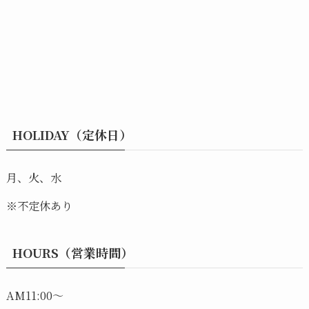
HOLIDAY（定休日）
月、火、水
※不定休あり
HOURS（営業時間）
AM11:00～