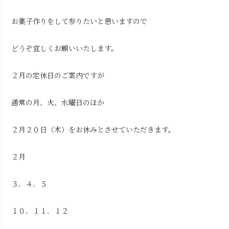
お菓子作りをして参りたいと思いますので
どうぞ宜しくお願いいたします。
２月の定休日のご案内ですが
通常の月、火、水曜日のほか
２月２０日（木）をお休みとさせていただきます。
２月
３．４．５
１０．１１．１２