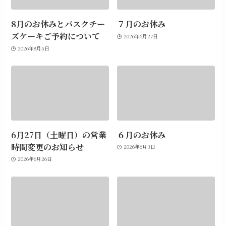
8月のお休みとバスクチー
７月のお休み
ズケーキご予約について
2026年6月27日
2026年8月5日
6月27日（土曜日）の営業
６月のお休み
時間変更のお知らせ
2026年6月3日
2026年6月26日