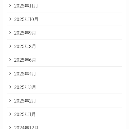
2025年11月
2025年10月
2025年9月
2025年8月
2025年6月
2025年4月
2025年3月
2025年2月
2025年1月
2024年12月