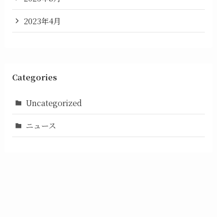
2023年4月
Categories
Uncategorized
ニュース