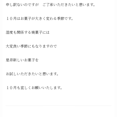
申し訳ないのですが ご了承いただきたいと思います。
１０月はお菓子が大きく変わる季節です。
湿度も関係する焼菓子には
大変良い季節にもなりますので
是非新しいお菓子を
お試しいただきたいと思います。
１０月も宜しくお願いいたします。