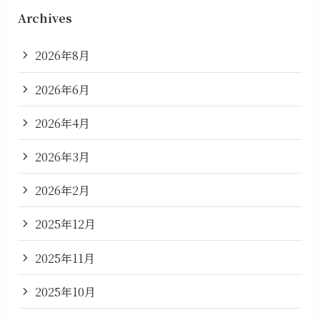
Archives
2026年8月
2026年6月
2026年4月
2026年3月
2026年2月
2025年12月
2025年11月
2025年10月