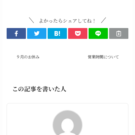
Uncategorized
よかったらシェアしてね！
９月のお休み
営業時間について
この記事を書いた人