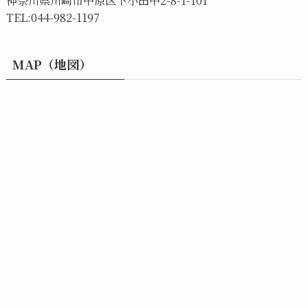
TEL:044-982-1197
MAP（地図）