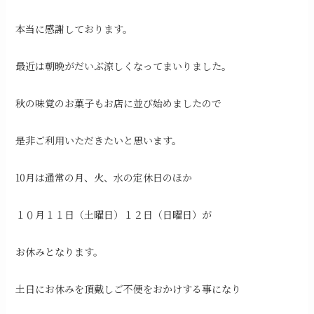
本当に感謝しております。
最近は朝晩がだいぶ涼しくなってまいりました。
秋の味覚のお菓子もお店に並び始めましたので
是非ご利用いただきたいと思います。
10月は通常の月、火、水の定休日のほか
１０月１１日（土曜日）１２日（日曜日）が
お休みとなります。
土日にお休みを頂戴しご不便をおかけする事になり