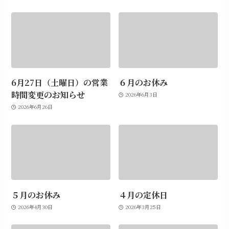
6月27日（土曜日）の営業
６月のお休み
時間変更のお知らせ
2026年6月3日
2026年6月26日
５月のお休み
４月の定休日
2026年4月30日
2026年3月25日