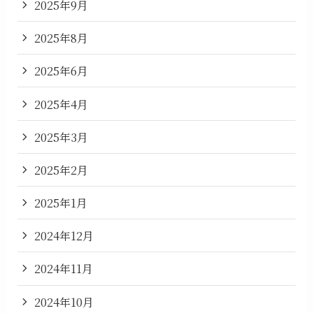
2025年9月
2025年8月
2025年6月
2025年4月
2025年3月
2025年2月
2025年1月
2024年12月
2024年11月
2024年10月