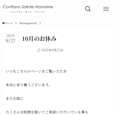
ホーム
Uncategorized
2025
10月のお休み
9/27
Uncategorized
2025年9月27日
いつもこちらのページをご覧いただき
本当に有り難うございます。
またお店に
たくさんお時間を割いてご来店いただいている事も