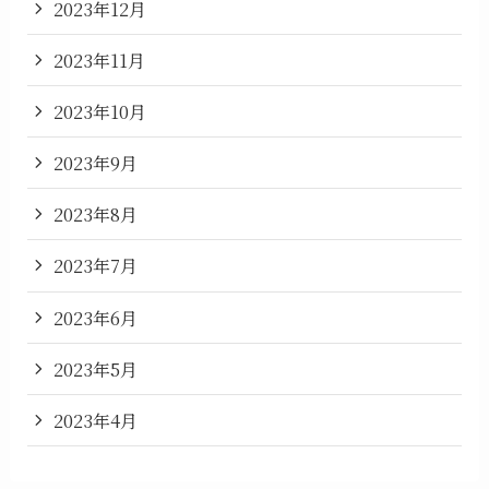
2023年12月
2023年11月
2023年10月
2023年9月
2023年8月
2023年7月
2023年6月
2023年5月
2023年4月