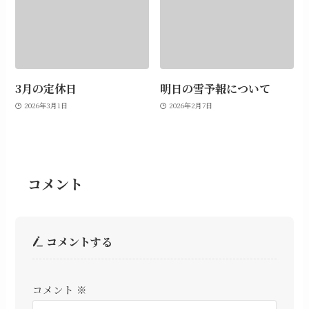
3月の定休日
明日の雪予報について
2026年3月1日
2026年2月7日
コメント
コメントする
コメント
※