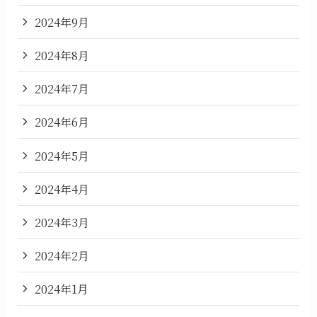
2024年9月
2024年8月
2024年7月
2024年6月
2024年5月
2024年4月
2024年3月
2024年2月
2024年1月