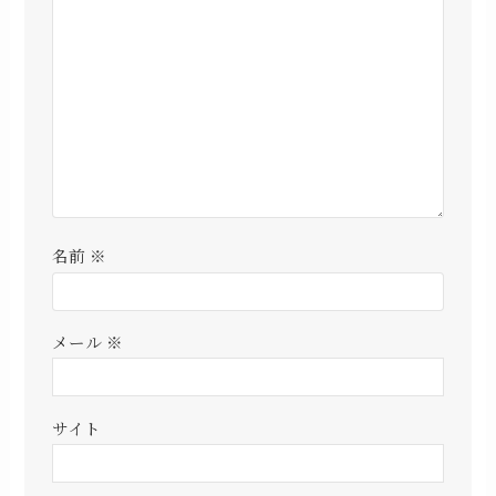
名前
※
メール
※
サイト