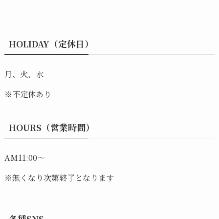
HOLIDAY（定休日）
月、火、水
※不定休あり
HOURS（営業時間）
AM11:00～
※無くなり次第終了となります
各種SNS