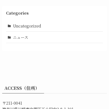
Categories
Uncategorized
ニュース
ACCESS（住所）
〒211-0041
神奈川県川崎市中原区下小田中2-8-1-101