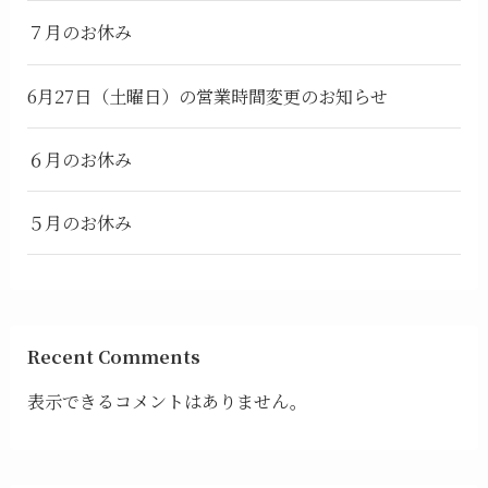
７月のお休み
6月27日（土曜日）の営業時間変更のお知らせ
６月のお休み
５月のお休み
Recent Comments
表示できるコメントはありません。