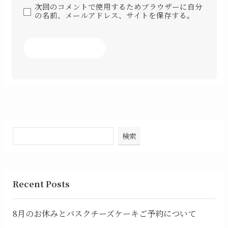
次回のコメントで使用するためブラウザーに自分
の名前、メールアドレス、サイトを保存する。
検索
Recent Posts
8月のお休みとバスクチーズケーキご予約について