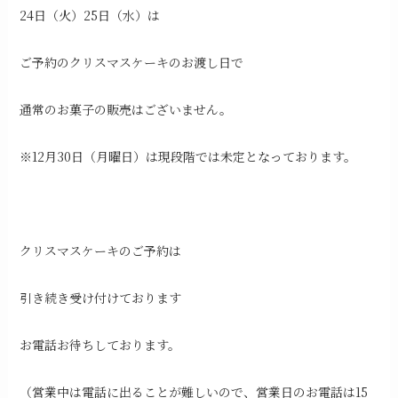
24日（火）25日（水）は
ご予約のクリスマスケーキのお渡し日で
通常のお菓子の販売はございません。
※12月30日（月曜日）は現段階では未定となっております。
クリスマスケーキのご予約は
引き続き受け付けております
お電話お待ちしております。
（営業中は電話に出ることが難しいので、営業日のお電話は15