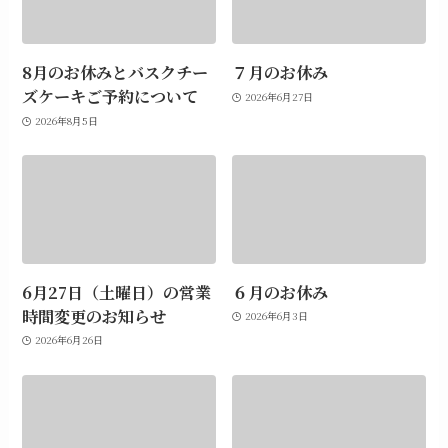
8月のお休みとバスクチー
７月のお休み
ズケーキご予約について
2026年6月27日
2026年8月5日
6月27日（土曜日）の営業
６月のお休み
時間変更のお知らせ
2026年6月3日
2026年6月26日