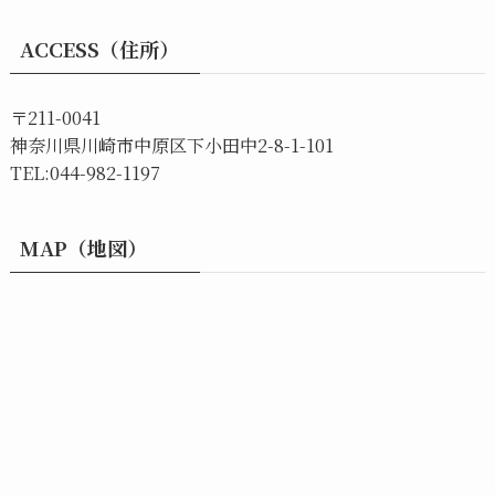
ACCESS（住所）
〒211-0041
神奈川県川崎市中原区下小田中2-8-1-101
TEL:044-982-1197
MAP（地図）