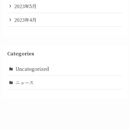
2023年5月
2023年4月
Categories
Uncategorized
ニュース