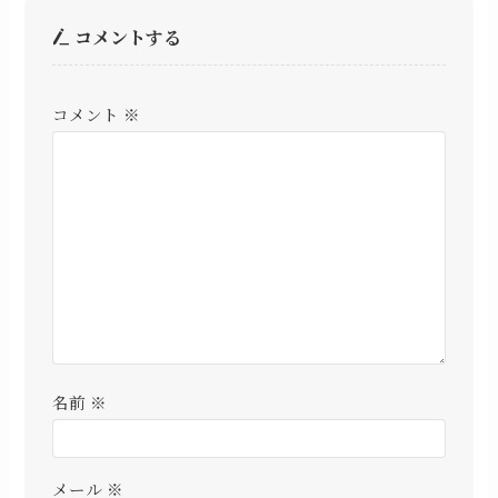
コメントする
コメント
※
名前
※
メール
※