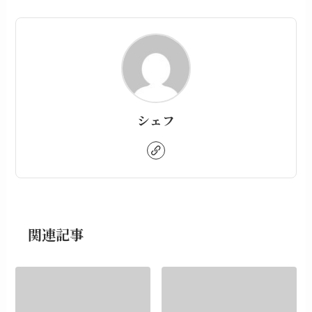
シェフ
関連記事