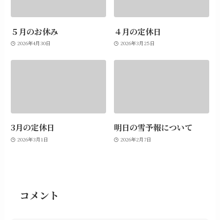
５月のお休み
４月の定休日
2026年4月30日
2026年3月25日
3月の定休日
明日の雪予報について
2026年3月1日
2026年2月7日
コメント