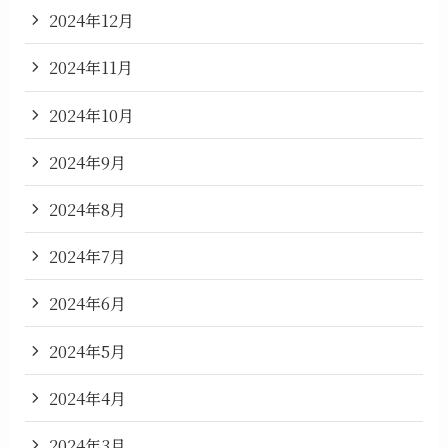
2024年12月
2024年11月
2024年10月
2024年9月
2024年8月
2024年7月
2024年6月
2024年5月
2024年4月
2024年3月