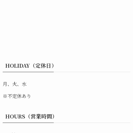
HOLIDAY（定休日）
月、火、水
※不定休あり
HOURS（営業時間）