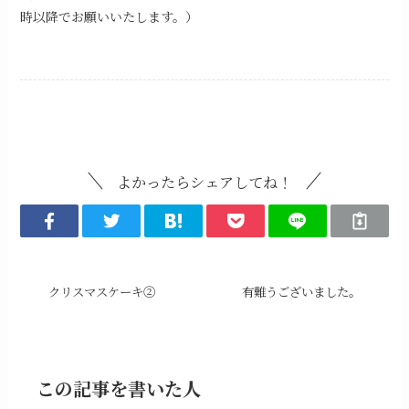
時以降でお願いいたします。）
Uncategorized
よかったらシェアしてね！
クリスマスケーキ②
有難うございました。
この記事を書いた人