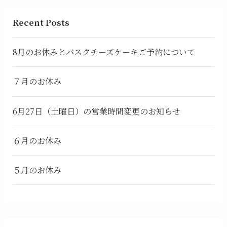
Recent Posts
8月のお休みとバスクチーズケーキご予約について
７月のお休み
6月27日（土曜日）の営業時間変更のお知らせ
６月のお休み
５月のお休み