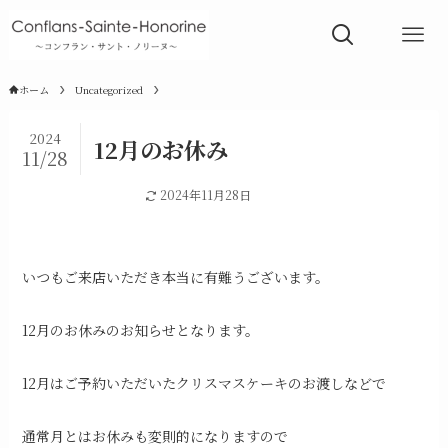
ホーム
Uncategorized
2024
12月のお休み
11/28
Uncategorized
2024年11月28日
いつもご来店いただき本当に有難うございます。
12月のお休みのお知らせとなります。
12月はご予約いただいたクリスマスケーキのお渡しなどで
通常月とはお休みも変則的になりますので