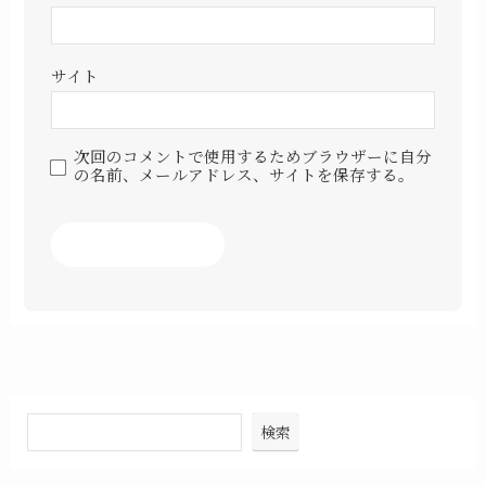
サイト
次回のコメントで使用するためブラウザーに自分
の名前、メールアドレス、サイトを保存する。
検索