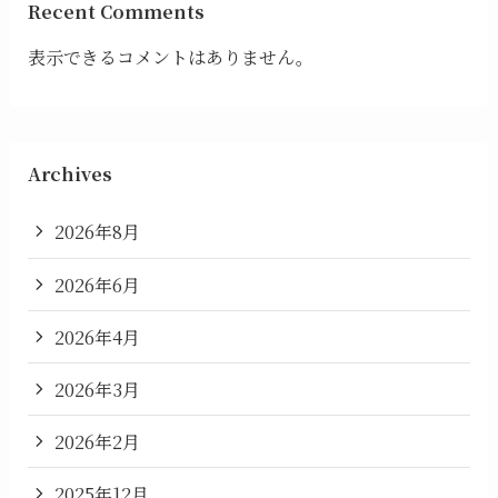
Recent Comments
表示できるコメントはありません。
Archives
2026年8月
2026年6月
2026年4月
2026年3月
2026年2月
2025年12月