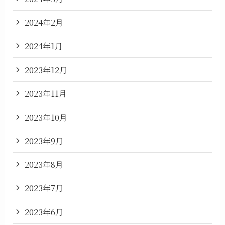
2024年2月
2024年1月
2023年12月
2023年11月
2023年10月
2023年9月
2023年8月
2023年7月
2023年6月