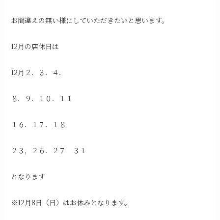
お間違えの無い様にしていただきたいと思います。
12月の店休日は
12月２．３．４．
８．９．１０．１１
１６．１７．１８
２３，２６．２７ ３１
となります
※12月8日（日）はお休みとなります。