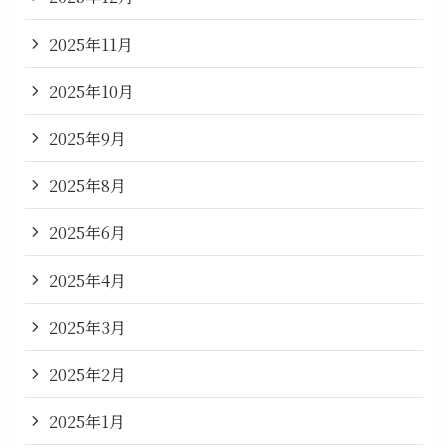
2025年11月
2025年10月
2025年9月
2025年8月
2025年6月
2025年4月
2025年3月
2025年2月
2025年1月